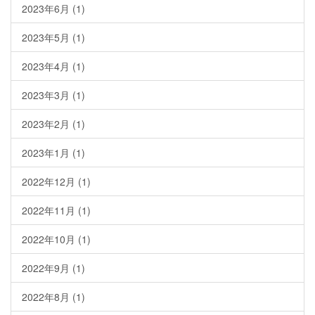
2023年6月
(1)
2023年5月
(1)
2023年4月
(1)
2023年3月
(1)
2023年2月
(1)
2023年1月
(1)
2022年12月
(1)
2022年11月
(1)
2022年10月
(1)
2022年9月
(1)
2022年8月
(1)