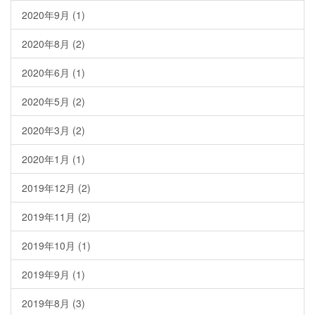
2020年9月
(1)
2020年8月
(2)
2020年6月
(1)
2020年5月
(2)
2020年3月
(2)
2020年1月
(1)
2019年12月
(2)
2019年11月
(2)
2019年10月
(1)
2019年9月
(1)
2019年8月
(3)