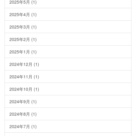
2025年5月
(1)
2025年4月
(1)
2025年3月
(1)
2025年2月
(1)
2025年1月
(1)
2024年12月
(1)
2024年11月
(1)
2024年10月
(1)
2024年9月
(1)
2024年8月
(1)
2024年7月
(1)