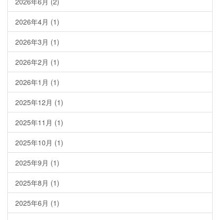
2026年6月
(2)
2026年4月
(1)
2026年3月
(1)
2026年2月
(1)
2026年1月
(1)
2025年12月
(1)
2025年11月
(1)
2025年10月
(1)
2025年9月
(1)
2025年8月
(1)
2025年6月
(1)