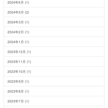
2024年6月
(1)
2024年5月
(2)
2024年3月
(1)
2024年2月
(1)
2024年1月
(1)
2023年12月
(1)
2023年11月
(1)
2023年10月
(1)
2023年9月
(1)
2023年8月
(1)
2023年7月
(1)