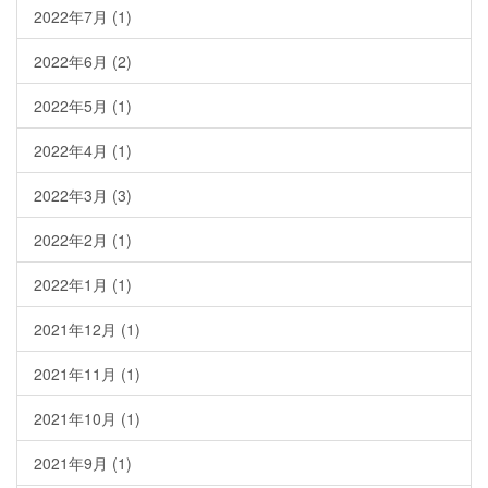
2022年7月
(1)
2022年6月
(2)
2022年5月
(1)
2022年4月
(1)
2022年3月
(3)
2022年2月
(1)
2022年1月
(1)
2021年12月
(1)
2021年11月
(1)
2021年10月
(1)
2021年9月
(1)