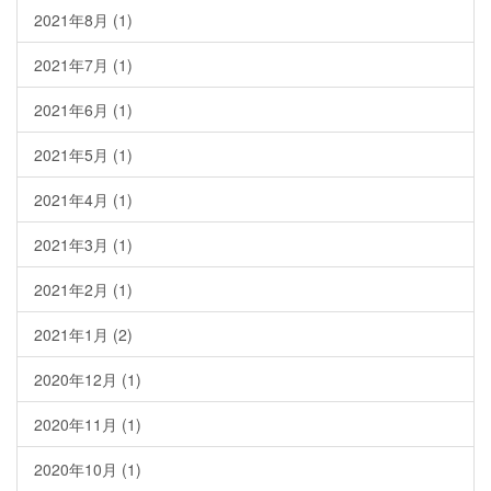
2021年8月
(1)
2021年7月
(1)
2021年6月
(1)
2021年5月
(1)
2021年4月
(1)
2021年3月
(1)
2021年2月
(1)
2021年1月
(2)
2020年12月
(1)
2020年11月
(1)
2020年10月
(1)