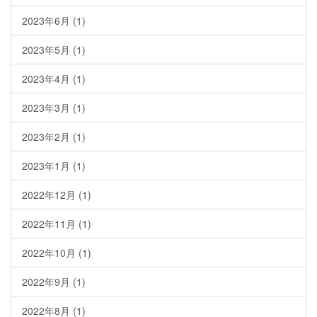
2023年6月
(1)
2023年5月
(1)
2023年4月
(1)
2023年3月
(1)
2023年2月
(1)
2023年1月
(1)
2022年12月
(1)
2022年11月
(1)
2022年10月
(1)
2022年9月
(1)
2022年8月
(1)