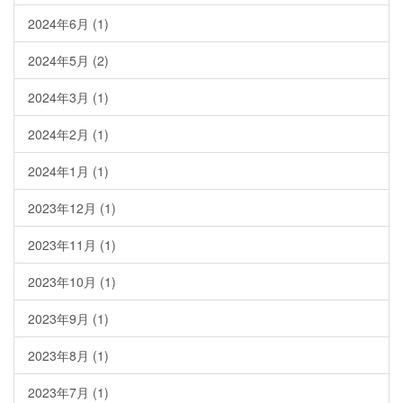
2024年6月
(1)
2024年5月
(2)
2024年3月
(1)
2024年2月
(1)
2024年1月
(1)
2023年12月
(1)
2023年11月
(1)
2023年10月
(1)
2023年9月
(1)
2023年8月
(1)
2023年7月
(1)