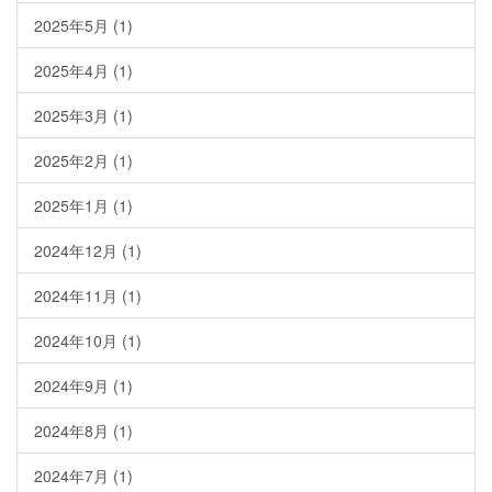
2025年5月
(1)
2025年4月
(1)
2025年3月
(1)
2025年2月
(1)
2025年1月
(1)
2024年12月
(1)
2024年11月
(1)
2024年10月
(1)
2024年9月
(1)
2024年8月
(1)
2024年7月
(1)