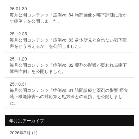
26.01.30
毎月公開コンテンツ「症例vol.84 胸部画像を嚥下評価に活か
す症例」を公開しました。
25.12.25
毎月公開コンテンツ「症例vol.83 身体所見と合わない嚥下障
害をどう考えるか」を公開しました。
25.11.29
毎月公開コンテンツ「症例vol.82 薬剤の影響が疑われる嚥下
障害症例」を公開しました。
25.10.31
毎月公開コンテンツ「症例vol.81 訪問診療と薬剤の影響 摂食
嚥下機能障害への対応策と処方医との連携」を公開しまし
た。
年月別アーカイブ
2026年7月
(1)