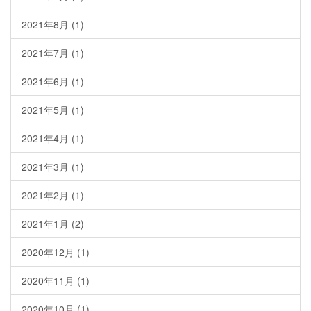
2021年8月
(1)
2021年7月
(1)
2021年6月
(1)
2021年5月
(1)
2021年4月
(1)
2021年3月
(1)
2021年2月
(1)
2021年1月
(2)
2020年12月
(1)
2020年11月
(1)
2020年10月
(1)