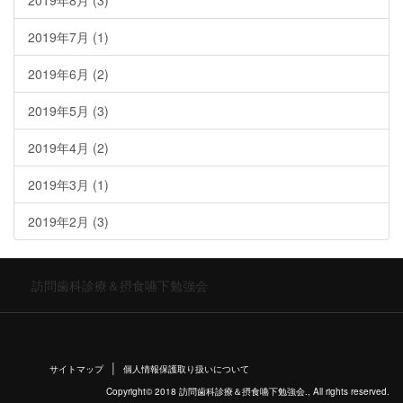
2019年8月
(3)
2019年7月
(1)
2019年6月
(2)
2019年5月
(3)
2019年4月
(2)
2019年3月
(1)
2019年2月
(3)
訪問歯科診療＆摂食嚥下勉強会
サイトマップ
個人情報保護取り扱いについて
Copyright© 2018 訪問歯科診療＆摂食嚥下勉強会., All rights reserved.