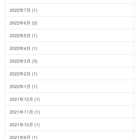
2022年7月
(1)
2022年6月
(2)
2022年5月
(1)
2022年4月
(1)
2022年3月
(3)
2022年2月
(1)
2022年1月
(1)
2021年12月
(1)
2021年11月
(1)
2021年10月
(1)
2021年9月
(1)