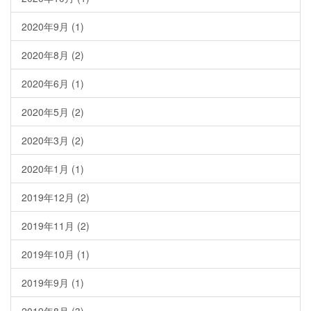
2020年9月
(1)
2020年8月
(2)
2020年6月
(1)
2020年5月
(2)
2020年3月
(2)
2020年1月
(1)
2019年12月
(2)
2019年11月
(2)
2019年10月
(1)
2019年9月
(1)