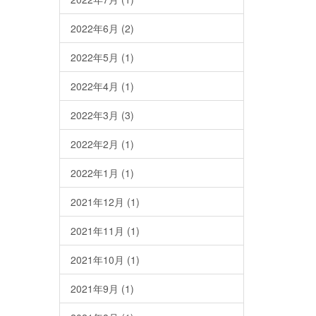
2022年6月
(2)
2022年5月
(1)
2022年4月
(1)
2022年3月
(3)
2022年2月
(1)
2022年1月
(1)
2021年12月
(1)
2021年11月
(1)
2021年10月
(1)
2021年9月
(1)