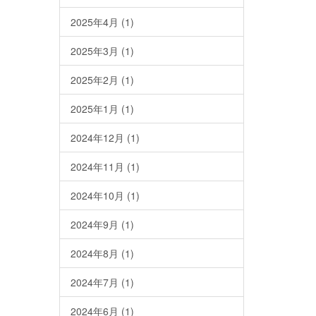
2025年4月
(1)
2025年3月
(1)
2025年2月
(1)
2025年1月
(1)
2024年12月
(1)
2024年11月
(1)
2024年10月
(1)
2024年9月
(1)
2024年8月
(1)
2024年7月
(1)
2024年6月
(1)