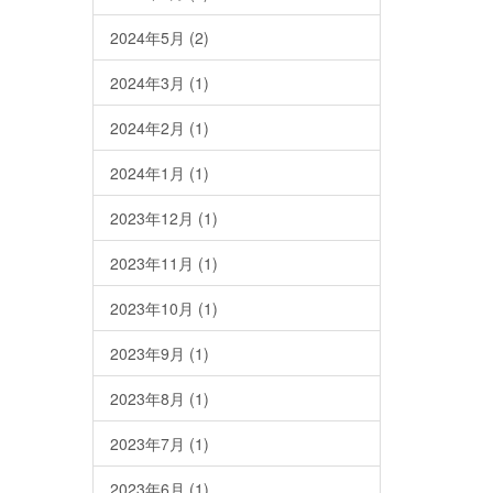
2024年5月
(2)
2024年3月
(1)
2024年2月
(1)
2024年1月
(1)
2023年12月
(1)
2023年11月
(1)
2023年10月
(1)
2023年9月
(1)
2023年8月
(1)
2023年7月
(1)
2023年6月
(1)