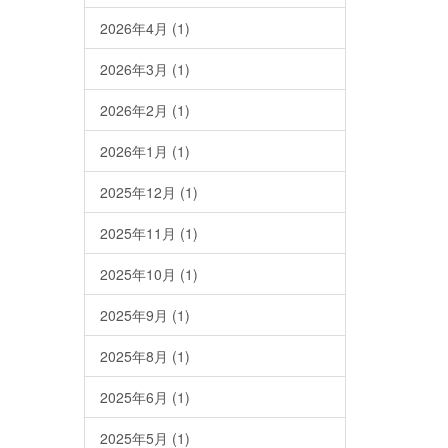
2026年4月
(1)
2026年3月
(1)
2026年2月
(1)
2026年1月
(1)
2025年12月
(1)
2025年11月
(1)
2025年10月
(1)
2025年9月
(1)
2025年8月
(1)
2025年6月
(1)
2025年5月
(1)