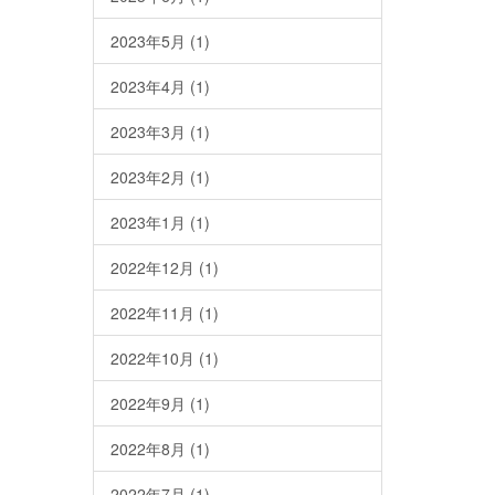
2023年5月
(1)
2023年4月
(1)
2023年3月
(1)
2023年2月
(1)
2023年1月
(1)
2022年12月
(1)
2022年11月
(1)
2022年10月
(1)
2022年9月
(1)
2022年8月
(1)
2022年7月
(1)