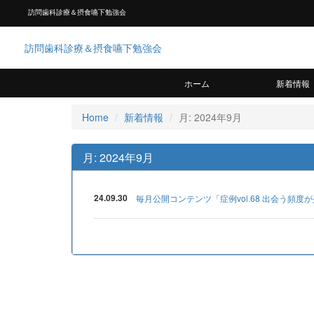
訪問歯科診療＆摂食嚥下勉強会
訪問歯科診療＆摂食嚥下勉強会
ホーム
新着情報
Home
新着情報
月:
2024年9月
月:
2024年9月
24.09.30
毎月公開コンテンツ「症例vol.68 出会う