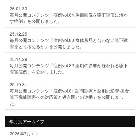
26.01.30
毎月公開コンテンツ「症例vol.84 胸部画像を嚥下評価に活か
す症例」を公開しました。
25.12.25
毎月公開コンテンツ「症例vol.83 身体所見と合わない嚥下障
害をどう考えるか」を公開しました。
25.11.29
毎月公開コンテンツ「症例vol.82 薬剤の影響が疑われる嚥下
障害症例」を公開しました。
25.10.31
毎月公開コンテンツ「症例vol.81 訪問診療と薬剤の影響 摂食
嚥下機能障害への対応策と処方医との連携」を公開しまし
た。
年月別アーカイブ
2026年7月
(1)