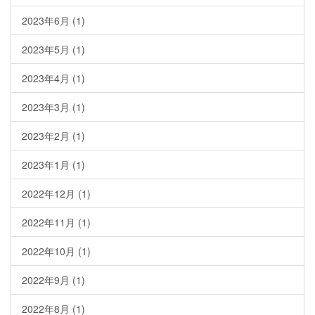
2023年6月
(1)
2023年5月
(1)
2023年4月
(1)
2023年3月
(1)
2023年2月
(1)
2023年1月
(1)
2022年12月
(1)
2022年11月
(1)
2022年10月
(1)
2022年9月
(1)
2022年8月
(1)