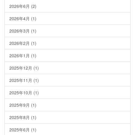
2026年6月
(2)
2026年4月
(1)
2026年3月
(1)
2026年2月
(1)
2026年1月
(1)
2025年12月
(1)
2025年11月
(1)
2025年10月
(1)
2025年9月
(1)
2025年8月
(1)
2025年6月
(1)