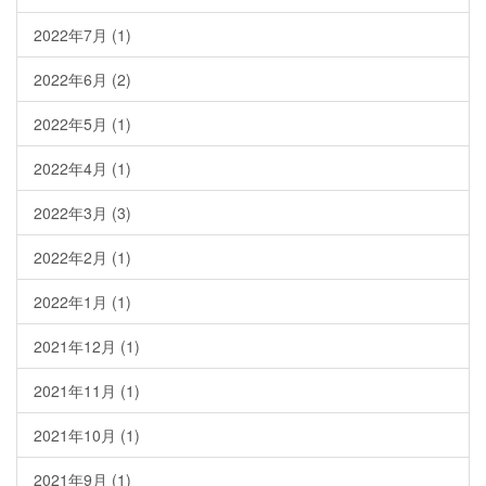
2022年7月
(1)
2022年6月
(2)
2022年5月
(1)
2022年4月
(1)
2022年3月
(3)
2022年2月
(1)
2022年1月
(1)
2021年12月
(1)
2021年11月
(1)
2021年10月
(1)
2021年9月
(1)