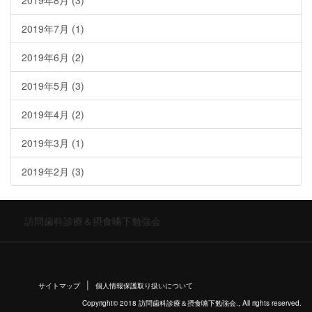
2019年8月
(3)
2019年7月
(1)
2019年6月
(2)
2019年5月
(3)
2019年4月
(2)
2019年3月
(1)
2019年2月
(3)
訪問歯科診療＆摂食嚥下勉強会
サイトマップ
個人情報保護取り扱いについて
Copyright© 2018 訪問歯科診療＆摂食嚥下勉強会., All rights reserved.