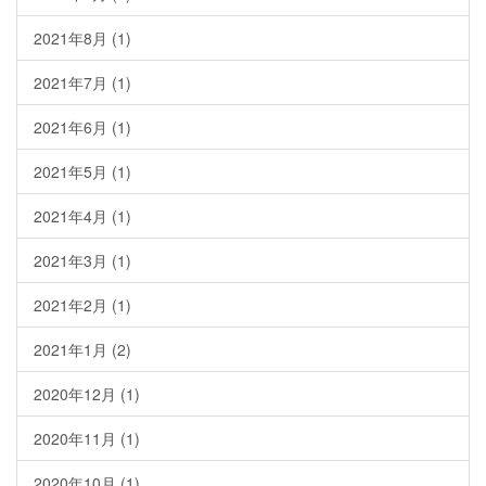
2021年8月
(1)
2021年7月
(1)
2021年6月
(1)
2021年5月
(1)
2021年4月
(1)
2021年3月
(1)
2021年2月
(1)
2021年1月
(2)
2020年12月
(1)
2020年11月
(1)
2020年10月
(1)