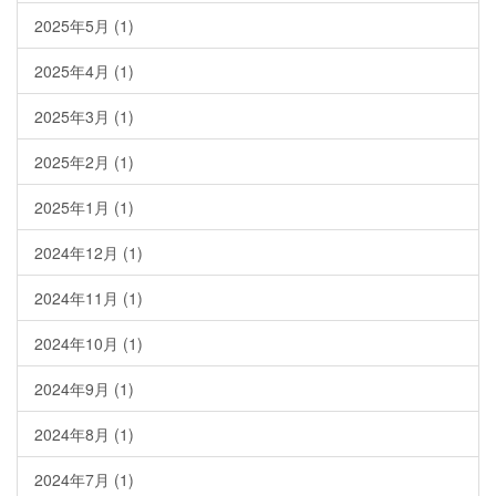
2025年5月
(1)
2025年4月
(1)
2025年3月
(1)
2025年2月
(1)
2025年1月
(1)
2024年12月
(1)
2024年11月
(1)
2024年10月
(1)
2024年9月
(1)
2024年8月
(1)
2024年7月
(1)