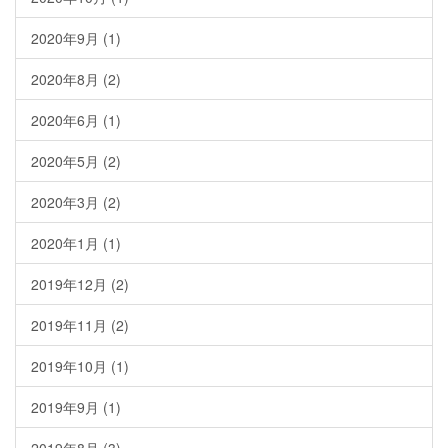
2020年9月
(1)
2020年8月
(2)
2020年6月
(1)
2020年5月
(2)
2020年3月
(2)
2020年1月
(1)
2019年12月
(2)
2019年11月
(2)
2019年10月
(1)
2019年9月
(1)