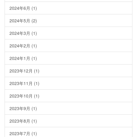
2024年6月
(1)
2024年5月
(2)
2024年3月
(1)
2024年2月
(1)
2024年1月
(1)
2023年12月
(1)
2023年11月
(1)
2023年10月
(1)
2023年9月
(1)
2023年8月
(1)
2023年7月
(1)