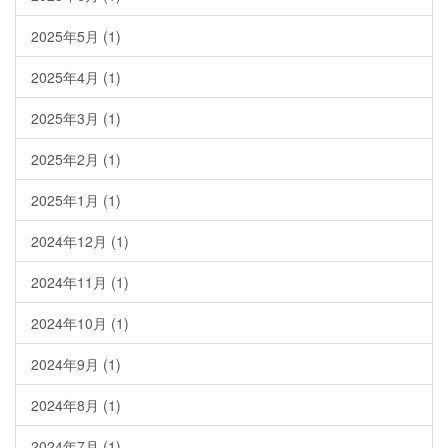
2025年5月
(1)
2025年4月
(1)
2025年3月
(1)
2025年2月
(1)
2025年1月
(1)
2024年12月
(1)
2024年11月
(1)
2024年10月
(1)
2024年9月
(1)
2024年8月
(1)
2024年7月
(1)