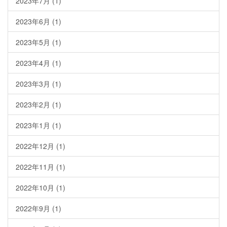
2023年7月
(1)
2023年6月
(1)
2023年5月
(1)
2023年4月
(1)
2023年3月
(1)
2023年2月
(1)
2023年1月
(1)
2022年12月
(1)
2022年11月
(1)
2022年10月
(1)
2022年9月
(1)