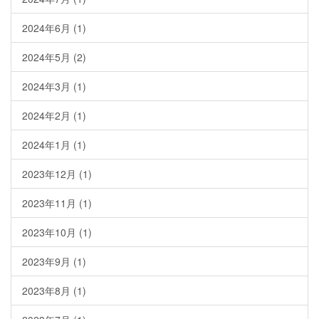
2024年6月
(1)
2024年5月
(2)
2024年3月
(1)
2024年2月
(1)
2024年1月
(1)
2023年12月
(1)
2023年11月
(1)
2023年10月
(1)
2023年9月
(1)
2023年8月
(1)