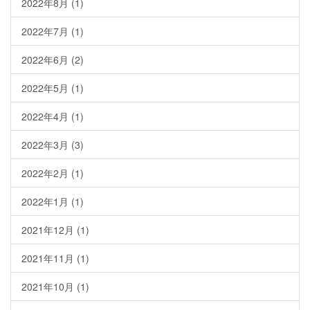
2022年8月
(1)
2022年7月
(1)
2022年6月
(2)
2022年5月
(1)
2022年4月
(1)
2022年3月
(3)
2022年2月
(1)
2022年1月
(1)
2021年12月
(1)
2021年11月
(1)
2021年10月
(1)