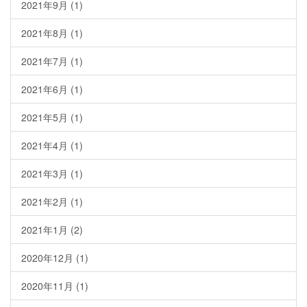
2021年9月
(1)
2021年8月
(1)
2021年7月
(1)
2021年6月
(1)
2021年5月
(1)
2021年4月
(1)
2021年3月
(1)
2021年2月
(1)
2021年1月
(2)
2020年12月
(1)
2020年11月
(1)