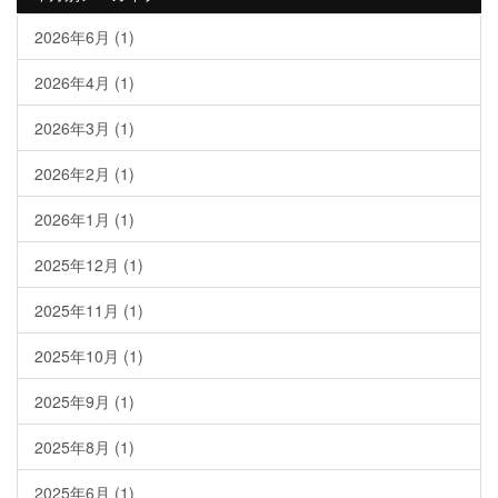
2026年6月
(1)
2026年4月
(1)
2026年3月
(1)
2026年2月
(1)
2026年1月
(1)
2025年12月
(1)
2025年11月
(1)
2025年10月
(1)
2025年9月
(1)
2025年8月
(1)
2025年6月
(1)