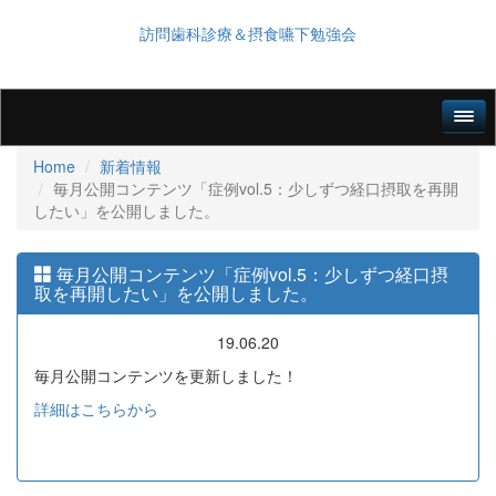
訪問歯科診療＆摂食嚥下勉強会
Home
新着情報
毎月公開コンテンツ「症例vol.5：少しずつ経口摂取を再開
したい」を公開しました。
毎月公開コンテンツ「症例vol.5：少しずつ経口摂
取を再開したい」を公開しました。
19.06.20
毎月公開コンテンツを更新しました！
詳細はこちらから