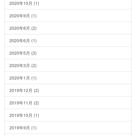
2020年10月
(1)
2020年9月
(1)
2020年8月
(2)
2020年6月
(1)
2020年5月
(2)
2020年3月
(2)
2020年1月
(1)
2019年12月
(2)
2019年11月
(2)
2019年10月
(1)
2019年9月
(1)