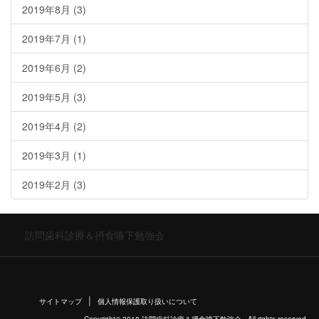
2019年8月
(3)
2019年7月
(1)
2019年6月
(2)
2019年5月
(3)
2019年4月
(2)
2019年3月
(1)
2019年2月
(3)
訪問歯科診療＆摂食嚥下勉強会
サイトマップ
個人情報保護取り扱いについて