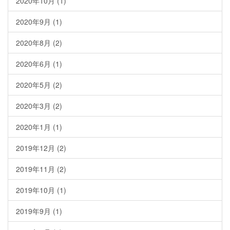
2020年10月
(1)
2020年9月
(1)
2020年8月
(2)
2020年6月
(1)
2020年5月
(2)
2020年3月
(2)
2020年1月
(1)
2019年12月
(2)
2019年11月
(2)
2019年10月
(1)
2019年9月
(1)