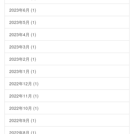
2023年6月
(1)
2023年5月
(1)
2023年4月
(1)
2023年3月
(1)
2023年2月
(1)
2023年1月
(1)
2022年12月
(1)
2022年11月
(1)
2022年10月
(1)
2022年9月
(1)
2022年8月
(1)