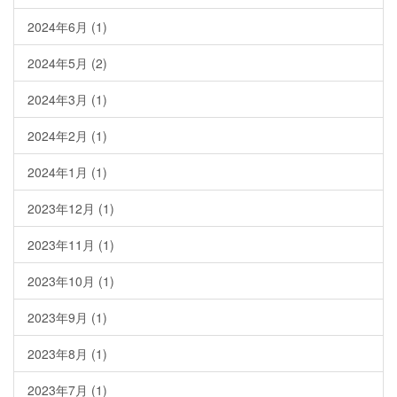
2024年6月
(1)
2024年5月
(2)
2024年3月
(1)
2024年2月
(1)
2024年1月
(1)
2023年12月
(1)
2023年11月
(1)
2023年10月
(1)
2023年9月
(1)
2023年8月
(1)
2023年7月
(1)