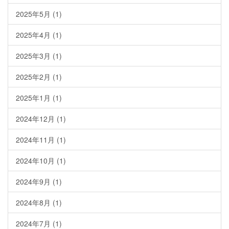
2025年5月
(1)
2025年4月
(1)
2025年3月
(1)
2025年2月
(1)
2025年1月
(1)
2024年12月
(1)
2024年11月
(1)
2024年10月
(1)
2024年9月
(1)
2024年8月
(1)
2024年7月
(1)