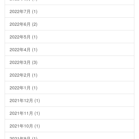
2022年7月
(1)
2022年6月
(2)
2022年5月
(1)
2022年4月
(1)
2022年3月
(3)
2022年2月
(1)
2022年1月
(1)
2021年12月
(1)
2021年11月
(1)
2021年10月
(1)
2021年9月
(1)