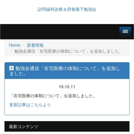
訪問歯科診療＆摂食嚥下勉強会
Home
新着情報
勉強会通信「在宅医療の体制について」を追加しました。
勉強会通信「在宅医療の体制について」を追加し
ました。
19.10.11
「在宅医療の体制について」を追加しました。
更新記事はこちらより
最新コンテンツ