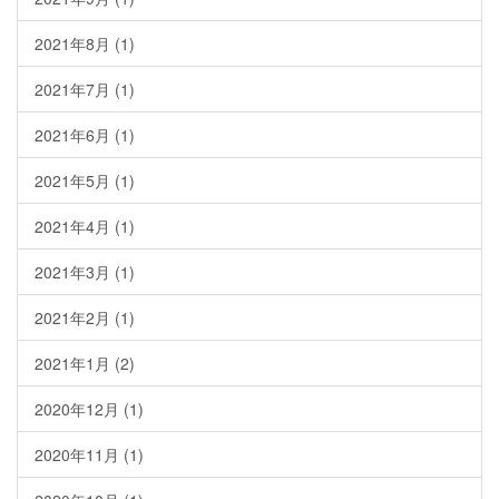
2021年8月
(1)
2021年7月
(1)
2021年6月
(1)
2021年5月
(1)
2021年4月
(1)
2021年3月
(1)
2021年2月
(1)
2021年1月
(2)
2020年12月
(1)
2020年11月
(1)