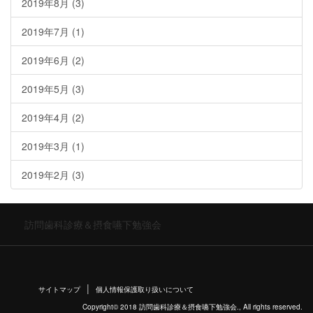
2019年8月
(3)
2019年7月
(1)
2019年6月
(2)
2019年5月
(3)
2019年4月
(2)
2019年3月
(1)
2019年2月
(3)
訪問歯科診療＆摂食嚥下勉強会
サイトマップ
個人情報保護取り扱いについて
Copyright© 2018 訪問歯科診療＆摂食嚥下勉強会., All rights reserved.