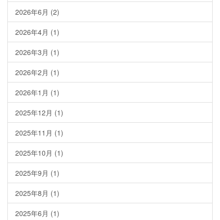
2026年6月
(2)
2026年4月
(1)
2026年3月
(1)
2026年2月
(1)
2026年1月
(1)
2025年12月
(1)
2025年11月
(1)
2025年10月
(1)
2025年9月
(1)
2025年8月
(1)
2025年6月
(1)