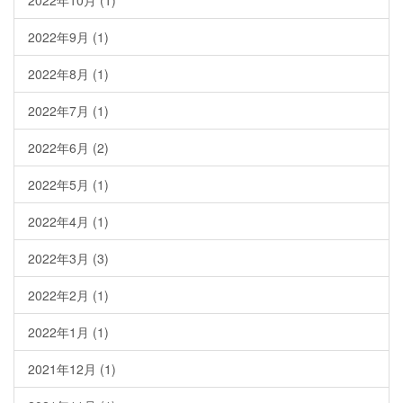
2022年10月
(1)
2022年9月
(1)
2022年8月
(1)
2022年7月
(1)
2022年6月
(2)
2022年5月
(1)
2022年4月
(1)
2022年3月
(3)
2022年2月
(1)
2022年1月
(1)
2021年12月
(1)