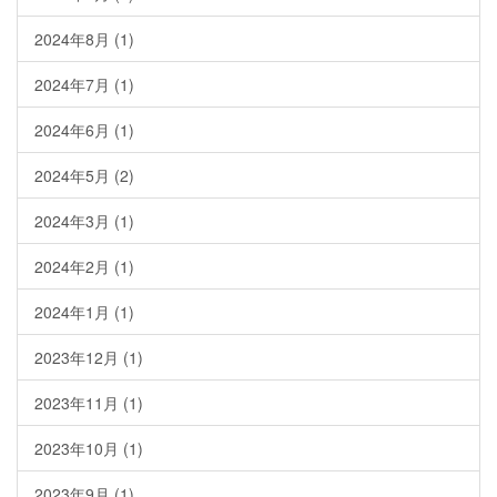
2024年8月
(1)
2024年7月
(1)
2024年6月
(1)
2024年5月
(2)
2024年3月
(1)
2024年2月
(1)
2024年1月
(1)
2023年12月
(1)
2023年11月
(1)
2023年10月
(1)
2023年9月
(1)