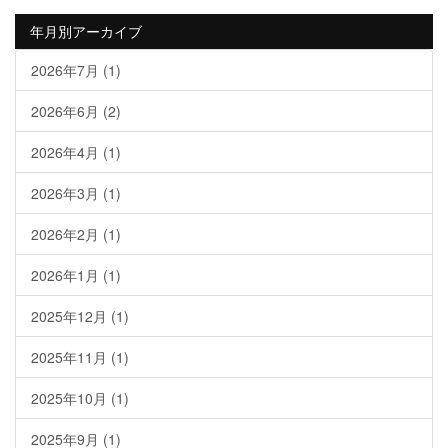
年月別アーカイブ
2026年7月
(1)
2026年6月
(2)
2026年4月
(1)
2026年3月
(1)
2026年2月
(1)
2026年1月
(1)
2025年12月
(1)
2025年11月
(1)
2025年10月
(1)
2025年9月
(1)