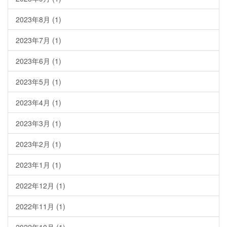
2023年8月
(1)
2023年7月
(1)
2023年6月
(1)
2023年5月
(1)
2023年4月
(1)
2023年3月
(1)
2023年2月
(1)
2023年1月
(1)
2022年12月
(1)
2022年11月
(1)