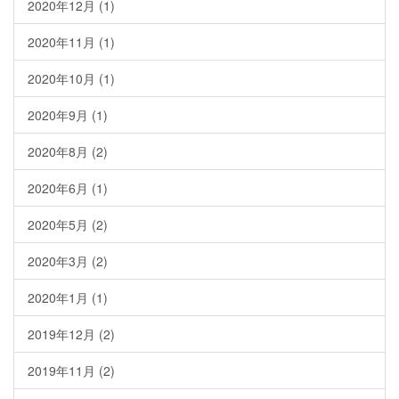
2020年12月
(1)
2020年11月
(1)
2020年10月
(1)
2020年9月
(1)
2020年8月
(2)
2020年6月
(1)
2020年5月
(2)
2020年3月
(2)
2020年1月
(1)
2019年12月
(2)
2019年11月
(2)