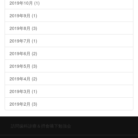
2019年10月
(1)
2019年9月
(1)
2019年8月
(3)
2019年7月
(1)
2019年6月
(2)
2019年5月
(3)
2019年4月
(2)
2019年3月
(1)
2019年2月
(3)
訪問歯科診療＆摂食嚥下勉強会