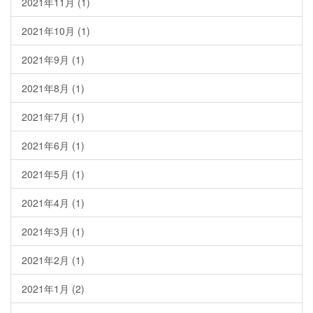
2021年11月
(1)
2021年10月
(1)
2021年9月
(1)
2021年8月
(1)
2021年7月
(1)
2021年6月
(1)
2021年5月
(1)
2021年4月
(1)
2021年3月
(1)
2021年2月
(1)
2021年1月
(2)