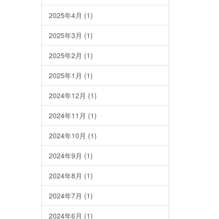
2025年4月
(1)
2025年3月
(1)
2025年2月
(1)
2025年1月
(1)
2024年12月
(1)
2024年11月
(1)
2024年10月
(1)
2024年9月
(1)
2024年8月
(1)
2024年7月
(1)
2024年6月
(1)