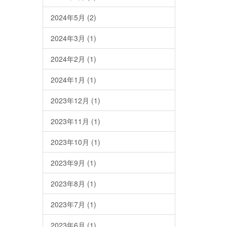
2024年5月
(2)
2024年3月
(1)
2024年2月
(1)
2024年1月
(1)
2023年12月
(1)
2023年11月
(1)
2023年10月
(1)
2023年9月
(1)
2023年8月
(1)
2023年7月
(1)
2023年6月
(1)