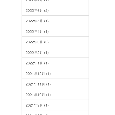
2022年6月
(2)
2022年5月
(1)
2022年4月
(1)
2022年3月
(3)
2022年2月
(1)
2022年1月
(1)
2021年12月
(1)
2021年11月
(1)
2021年10月
(1)
2021年9月
(1)