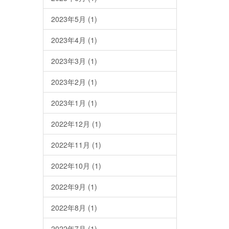
2023年5月
(1)
2023年4月
(1)
2023年3月
(1)
2023年2月
(1)
2023年1月
(1)
2022年12月
(1)
2022年11月
(1)
2022年10月
(1)
2022年9月
(1)
2022年8月
(1)
2022年7月
(1)