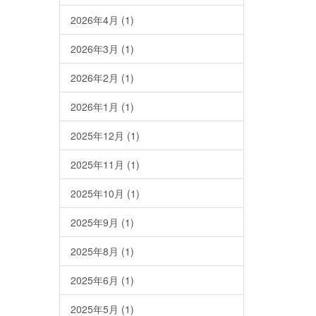
2026年4月
(1)
2026年3月
(1)
2026年2月
(1)
2026年1月
(1)
2025年12月
(1)
2025年11月
(1)
2025年10月
(1)
2025年9月
(1)
2025年8月
(1)
2025年6月
(1)
2025年5月
(1)