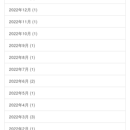
2022年12月
(1)
2022年11月
(1)
2022年10月
(1)
2022年9月
(1)
2022年8月
(1)
2022年7月
(1)
2022年6月
(2)
2022年5月
(1)
2022年4月
(1)
2022年3月
(3)
2022年2月
(1)