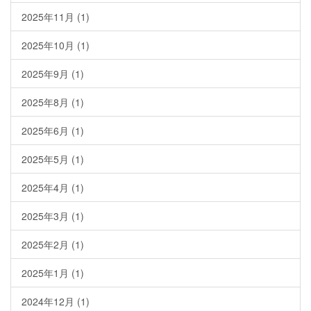
2025年11月
(1)
2025年10月
(1)
2025年9月
(1)
2025年8月
(1)
2025年6月
(1)
2025年5月
(1)
2025年4月
(1)
2025年3月
(1)
2025年2月
(1)
2025年1月
(1)
2024年12月
(1)