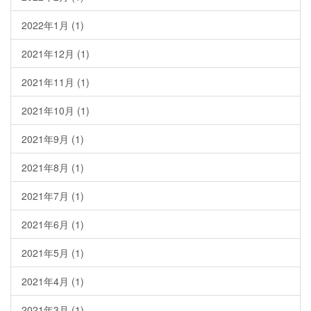
2022年1月
(1)
2021年12月
(1)
2021年11月
(1)
2021年10月
(1)
2021年9月
(1)
2021年8月
(1)
2021年7月
(1)
2021年6月
(1)
2021年5月
(1)
2021年4月
(1)
2021年3月
(1)