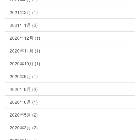
2021年2月
(1)
2021年1月
(2)
2020年12月
(1)
2020年11月
(1)
2020年10月
(1)
2020年9月
(1)
2020年8月
(2)
2020年6月
(1)
2020年5月
(2)
2020年3月
(2)