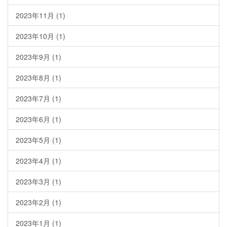
2023年11月
(1)
2023年10月
(1)
2023年9月
(1)
2023年8月
(1)
2023年7月
(1)
2023年6月
(1)
2023年5月
(1)
2023年4月
(1)
2023年3月
(1)
2023年2月
(1)
2023年1月
(1)