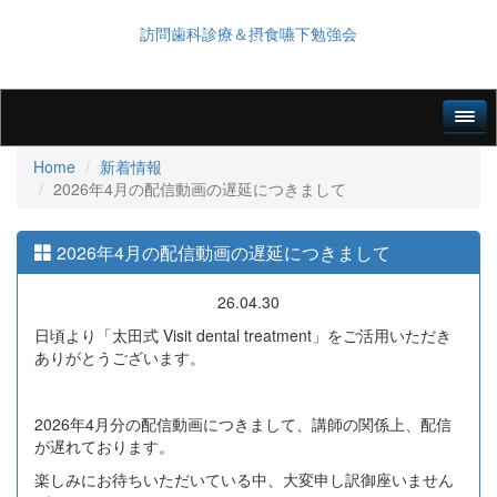
訪問歯科診療＆摂食嚥下勉強会
Home
新着情報
2026年4月の配信動画の遅延につきまして
2026年4月の配信動画の遅延につきまして
26.04.30
日頃より「太田式 Visit dental treatment」をご活用いただき
ありがとうございます。
2026年4月分の配信動画につきまして、講師の関係上、配信
が遅れております。
楽しみにお待ちいただいている中、大変申し訳御座いません