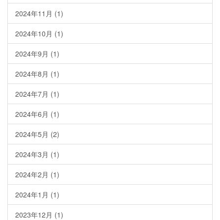
2024年11月
(1)
2024年10月
(1)
2024年9月
(1)
2024年8月
(1)
2024年7月
(1)
2024年6月
(1)
2024年5月
(2)
2024年3月
(1)
2024年2月
(1)
2024年1月
(1)
2023年12月
(1)