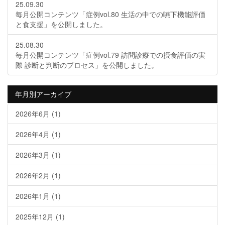
25.09.30
毎月公開コンテンツ「症例vol.80 生活の中での嚥下機能評価
と食支援」を公開しました。
25.08.30
毎月公開コンテンツ「症例vol.79 訪問診療での摂食評価の実
際 診断と判断のプロセス」を公開しました。
年月別アーカイブ
2026年6月
(1)
2026年4月
(1)
2026年3月
(1)
2026年2月
(1)
2026年1月
(1)
2025年12月
(1)