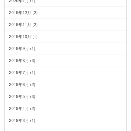
2020年1月
(1)
2019年12月
(2)
2019年11月
(2)
2019年10月
(1)
2019年9月
(1)
2019年8月
(3)
2019年7月
(1)
2019年6月
(2)
2019年5月
(3)
2019年4月
(2)
2019年3月
(1)