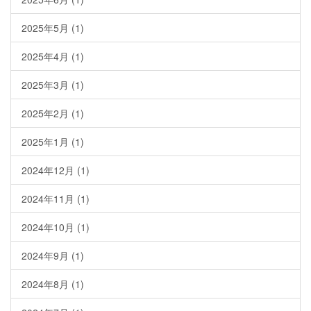
2025年5月
(1)
2025年4月
(1)
2025年3月
(1)
2025年2月
(1)
2025年1月
(1)
2024年12月
(1)
2024年11月
(1)
2024年10月
(1)
2024年9月
(1)
2024年8月
(1)