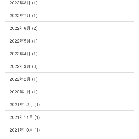
2022年8月
(1)
2022年7月
(1)
2022年6月
(2)
2022年5月
(1)
2022年4月
(1)
2022年3月
(3)
2022年2月
(1)
2022年1月
(1)
2021年12月
(1)
2021年11月
(1)
2021年10月
(1)