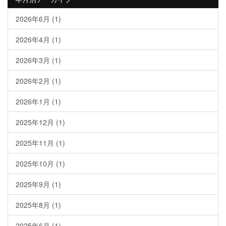
2026年6月
(1)
2026年4月
(1)
2026年3月
(1)
2026年2月
(1)
2026年1月
(1)
2025年12月
(1)
2025年11月
(1)
2025年10月
(1)
2025年9月
(1)
2025年8月
(1)
2025年6月
(1)