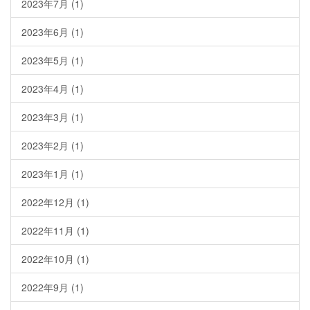
2023年7月
(1)
2023年6月
(1)
2023年5月
(1)
2023年4月
(1)
2023年3月
(1)
2023年2月
(1)
2023年1月
(1)
2022年12月
(1)
2022年11月
(1)
2022年10月
(1)
2022年9月
(1)