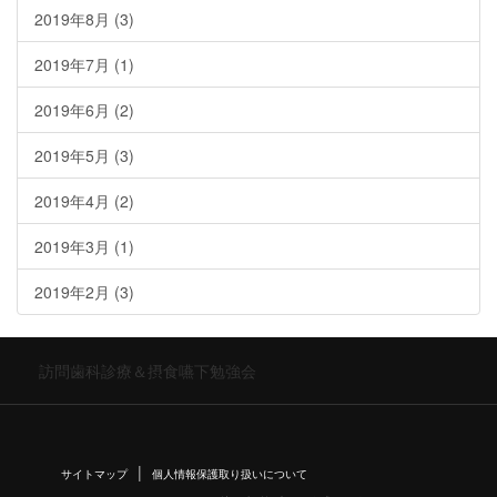
2019年8月
(3)
2019年7月
(1)
2019年6月
(2)
2019年5月
(3)
2019年4月
(2)
2019年3月
(1)
2019年2月
(3)
訪問歯科診療＆摂食嚥下勉強会
サイトマップ
個人情報保護取り扱いについて