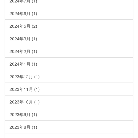
2024年7月
(1)
2024年6月
(1)
2024年5月
(2)
2024年3月
(1)
2024年2月
(1)
2024年1月
(1)
2023年12月
(1)
2023年11月
(1)
2023年10月
(1)
2023年9月
(1)
2023年8月
(1)