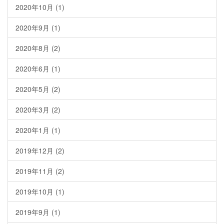
2020年10月
(1)
2020年9月
(1)
2020年8月
(2)
2020年6月
(1)
2020年5月
(2)
2020年3月
(2)
2020年1月
(1)
2019年12月
(2)
2019年11月
(2)
2019年10月
(1)
2019年9月
(1)