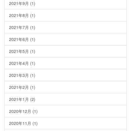
2021年9月
(1)
2021年8月
(1)
2021年7月
(1)
2021年6月
(1)
2021年5月
(1)
2021年4月
(1)
2021年3月
(1)
2021年2月
(1)
2021年1月
(2)
2020年12月
(1)
2020年11月
(1)