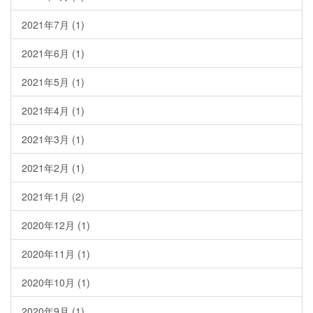
2021年7月
(1)
2021年6月
(1)
2021年5月
(1)
2021年4月
(1)
2021年3月
(1)
2021年2月
(1)
2021年1月
(2)
2020年12月
(1)
2020年11月
(1)
2020年10月
(1)
2020年9月
(1)