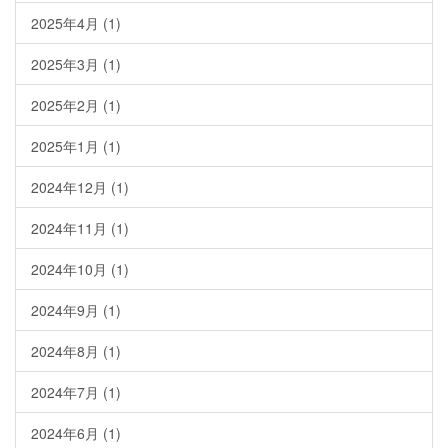
2025年4月
(1)
2025年3月
(1)
2025年2月
(1)
2025年1月
(1)
2024年12月
(1)
2024年11月
(1)
2024年10月
(1)
2024年9月
(1)
2024年8月
(1)
2024年7月
(1)
2024年6月
(1)