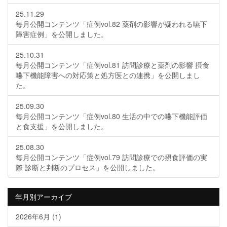
25.11.29
毎月公開コンテンツ「症例vol.82 薬剤の影響が疑われる嚥下
障害症例」を公開しました。
25.10.31
毎月公開コンテンツ「症例vol.81 訪問診療と薬剤の影響 摂食
嚥下機能障害への対応策と処方医との連携」を公開しまし
た。
25.09.30
毎月公開コンテンツ「症例vol.80 生活の中での嚥下機能評価
と食支援」を公開しました。
25.08.30
毎月公開コンテンツ「症例vol.79 訪問診療での摂食評価の実
際 診断と判断のプロセス」を公開しました。
年月別アーカイブ
2026年6月
(1)