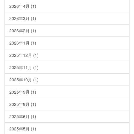
2026年4月
(1)
2026年3月
(1)
2026年2月
(1)
2026年1月
(1)
2025年12月
(1)
2025年11月
(1)
2025年10月
(1)
2025年9月
(1)
2025年8月
(1)
2025年6月
(1)
2025年5月
(1)