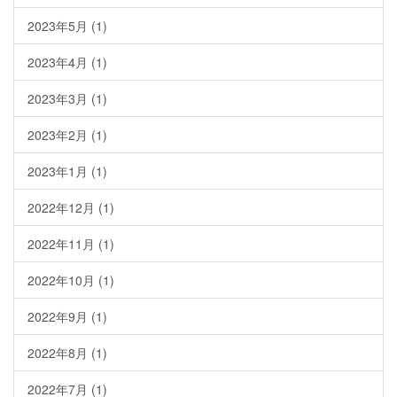
2023年5月
(1)
2023年4月
(1)
2023年3月
(1)
2023年2月
(1)
2023年1月
(1)
2022年12月
(1)
2022年11月
(1)
2022年10月
(1)
2022年9月
(1)
2022年8月
(1)
2022年7月
(1)