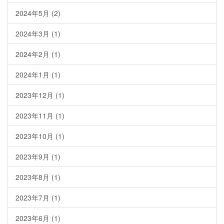
2024年5月
(2)
2024年3月
(1)
2024年2月
(1)
2024年1月
(1)
2023年12月
(1)
2023年11月
(1)
2023年10月
(1)
2023年9月
(1)
2023年8月
(1)
2023年7月
(1)
2023年6月
(1)