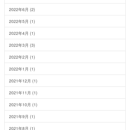
2022年6月
(2)
2022年5月
(1)
2022年4月
(1)
2022年3月
(3)
2022年2月
(1)
2022年1月
(1)
2021年12月
(1)
2021年11月
(1)
2021年10月
(1)
2021年9月
(1)
2021年8月
(1)