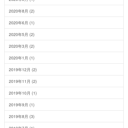
2020年8月
(2)
2020年6月
(1)
2020年5月
(2)
2020年3月
(2)
2020年1月
(1)
2019年12月
(2)
2019年11月
(2)
2019年10月
(1)
2019年9月
(1)
2019年8月
(3)