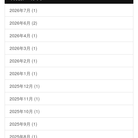
2026年7月
(1)
2026年6月
(2)
2026年4月
(1)
2026年3月
(1)
2026年2月
(1)
2026年1月
(1)
2025年12月
(1)
2025年11月
(1)
2025年10月
(1)
2025年9月
(1)
2025年8月
(1)