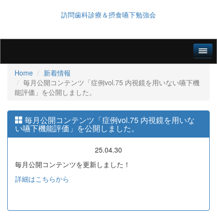
訪問歯科診療＆摂食嚥下勉強会
Home
新着情報
毎月公開コンテンツ「症例vol.75 内視鏡を用いない嚥下機
能評価」を公開しました。
毎月公開コンテンツ「症例vol.75 内視鏡を用いな
い嚥下機能評価」を公開しました。
25.04.30
毎月公開コンテンツを更新しました！
詳細はこちらから