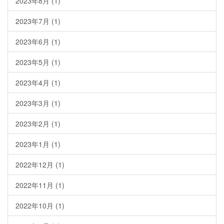
2023年8月
(1)
2023年7月
(1)
2023年6月
(1)
2023年5月
(1)
2023年4月
(1)
2023年3月
(1)
2023年2月
(1)
2023年1月
(1)
2022年12月
(1)
2022年11月
(1)
2022年10月
(1)