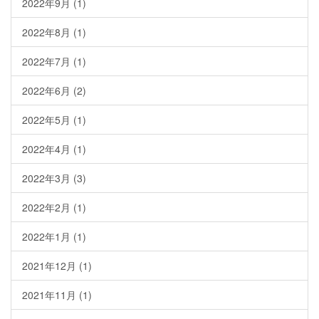
2022年9月
(1)
2022年8月
(1)
2022年7月
(1)
2022年6月
(2)
2022年5月
(1)
2022年4月
(1)
2022年3月
(3)
2022年2月
(1)
2022年1月
(1)
2021年12月
(1)
2021年11月
(1)