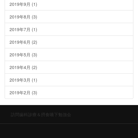
2019年9月
(1)
2019年8月
(3)
2019年7月
(1)
2019年6月
(2)
2019年5月
(3)
2019年4月
(2)
2019年3月
(1)
2019年2月
(3)
訪問歯科診療＆摂食嚥下勉強会