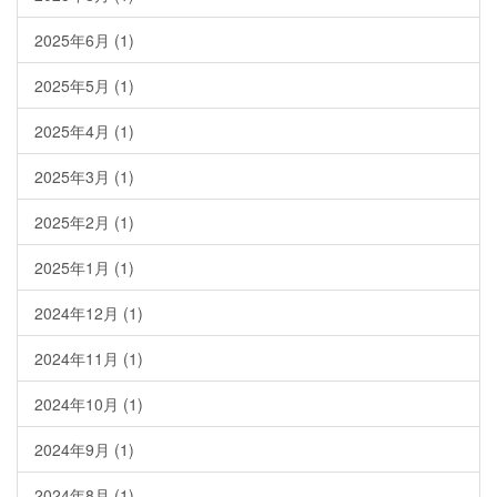
2025年6月
(1)
2025年5月
(1)
2025年4月
(1)
2025年3月
(1)
2025年2月
(1)
2025年1月
(1)
2024年12月
(1)
2024年11月
(1)
2024年10月
(1)
2024年9月
(1)
2024年8月
(1)