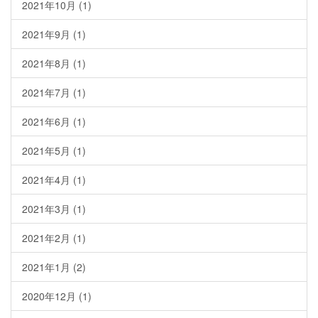
2021年10月
(1)
2021年9月
(1)
2021年8月
(1)
2021年7月
(1)
2021年6月
(1)
2021年5月
(1)
2021年4月
(1)
2021年3月
(1)
2021年2月
(1)
2021年1月
(2)
2020年12月
(1)