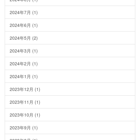
2024年7月
(1)
2024年6月
(1)
2024年5月
(2)
2024年3月
(1)
2024年2月
(1)
2024年1月
(1)
2023年12月
(1)
2023年11月
(1)
2023年10月
(1)
2023年9月
(1)