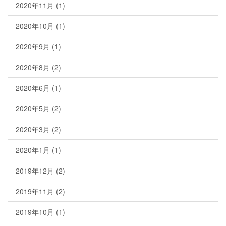
2020年11月
(1)
2020年10月
(1)
2020年9月
(1)
2020年8月
(2)
2020年6月
(1)
2020年5月
(2)
2020年3月
(2)
2020年1月
(1)
2019年12月
(2)
2019年11月
(2)
2019年10月
(1)