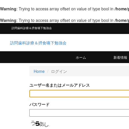
Warning
: Trying to access array offset on value of type bool in
/home/
Warning
: Trying to access array offset on value of type bool in
/home/
訪問歯科診療＆摂食嚥下勉強会
訪問歯科診療＆摂食嚥下勉強会
ホーム
新着情報
Home
ログイン
ユーザー名またはメールアドレス
パスワード